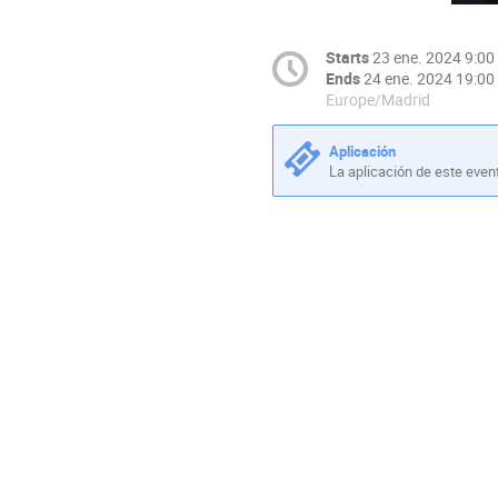
Starts
23 ene. 2024 9:00
Ends
24 ene. 2024 19:00
Europe/Madrid
Aplicación
La aplicación de este even