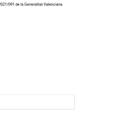
021/091 de la Generalitat Valenciana