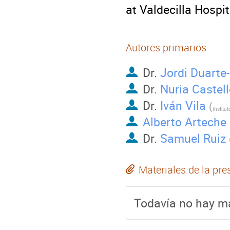
at Valdecilla Hospit
Autores primarios
Dr.
Jordi Duart
Dr.
Nuria Castel
Dr.
Iván Vila
(
Alberto Arteche
Dr.
Samuel Ruiz
Materiales de la pre
Todavía no hay ma