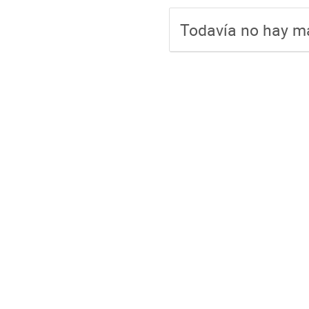
Todavía no hay ma