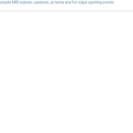
ortable MRI indoors, outdoors, at home and for major sporting events