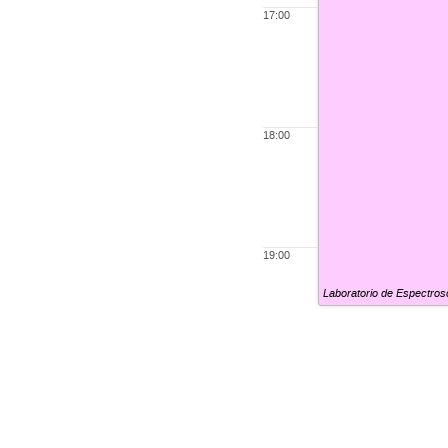
17:00
18:00
19:00
Laboratorio de Espectr