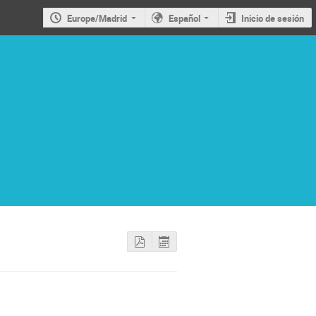
Europe/Madrid
Español
Inicio de sesión