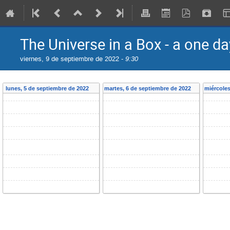
The Universe in a Box - a one 
viernes, 9 de septiembre de 2022 -
9:30
lunes, 5 de septiembre de 2022
martes, 6 de septiembre de 2022
miércoles