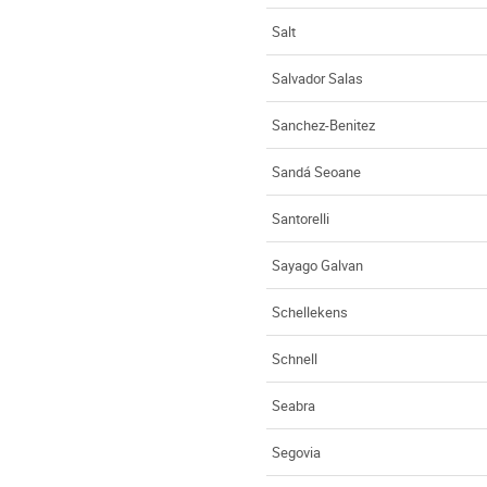
Salt
Salvador Salas
Sanchez-Benitez
Sandá Seoane
Santorelli
Sayago Galvan
Schellekens
Schnell
Seabra
Segovia