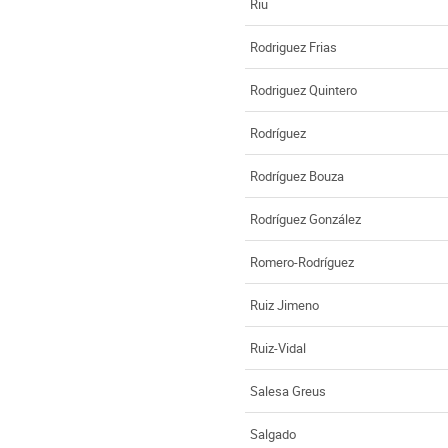
Riu
Rodriguez Frias
Rodriguez Quintero
Rodríguez
Rodríguez Bouza
Rodríguez González
Romero-Rodríguez
Ruiz Jimeno
Ruiz-Vidal
Salesa Greus
Salgado