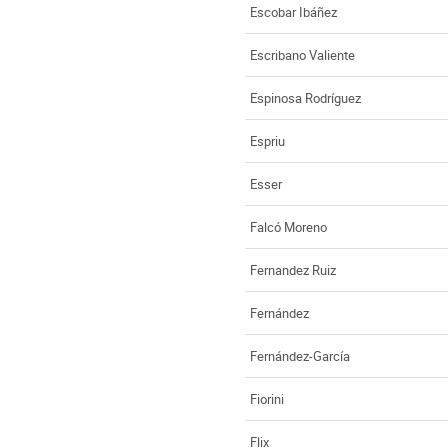
Escobar Ibáñez
Escribano Valiente
Espinosa Rodríguez
Espriu
Esser
Falcó Moreno
Fernandez Ruiz
Fernández
Fernández-García
Fiorini
Flix