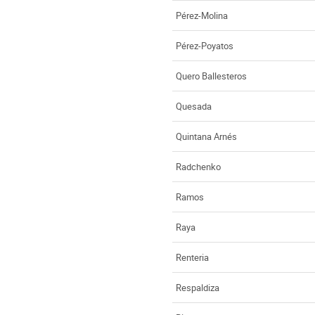
Pérez-Molina
Pérez-Poyatos
Quero Ballesteros
Quesada
Quintana Arnés
Radchenko
Ramos
Raya
Renteria
Respaldiza