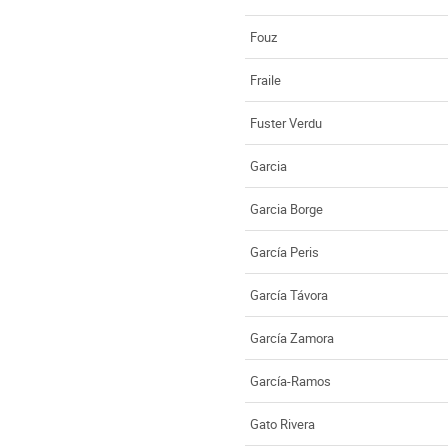
Fouz
Fraile
Fuster Verdu
Garcia
Garcia Borge
García Peris
García Távora
García Zamora
García-Ramos
Gato Rivera