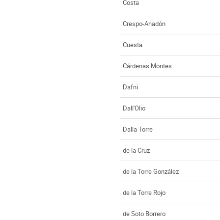
Costa
Crespo-Anadón
Cuesta
Cárdenas Montes
Dafni
Dall'Olio
Dalla Torre
de la Cruz
de la Torre González
de la Torre Rojo
de Soto Borrero