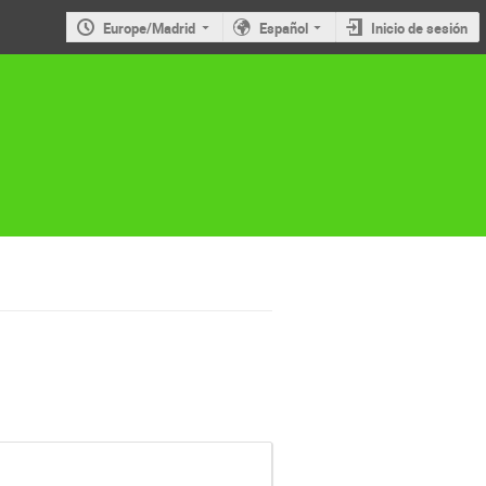
Europe/Madrid
Español
Inicio de sesión