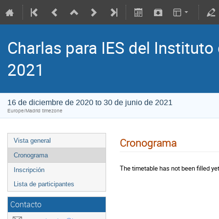
Charlas para IES del Institut
2021
16 de diciembre de 2020 to 30 de junio de 2021
Europe/Madrid timezone
Cronograma
Vista general
Cronograma
The timetable has not been filled yet
Inscripción
Lista de participantes
Contacto