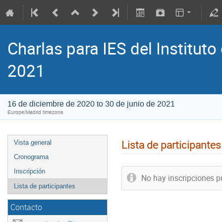
Charlas para IES del Institut
2021
16 de diciembre de 2020 to 30 de junio de 2021
Europe/Madrid timezone
Lista de participantes
Vista general
Cronograma
Inscripción
No hay inscripciones p
Lista de participantes
Contacto