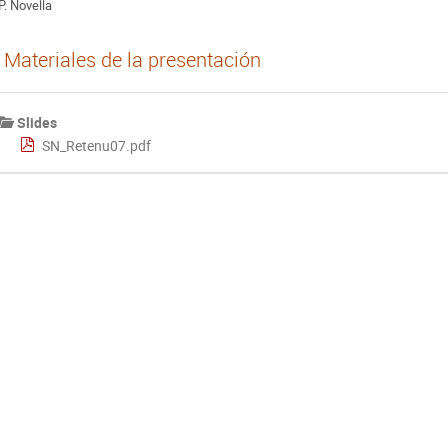
P. Novella
Materiales de la presentación
Slides
SN_Retenu07.pdf