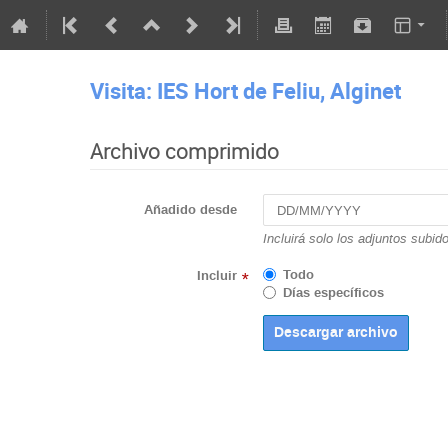
Visita: IES Hort de Feliu, Alginet
Archivo comprimido
Añadido desde
Incluirá solo los adjuntos subid
Todo
Incluir
*
Días específicos