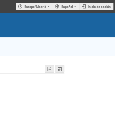
Europe/Madrid
Español
Inicio de sesión