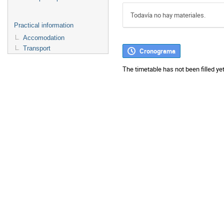
Todavía no hay materiales.
Practical information
Accomodation
Transport
Cronograma
The timetable has not been filled yet