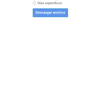
Días específicos