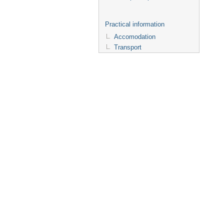
Practical information
Accomodation
Transport