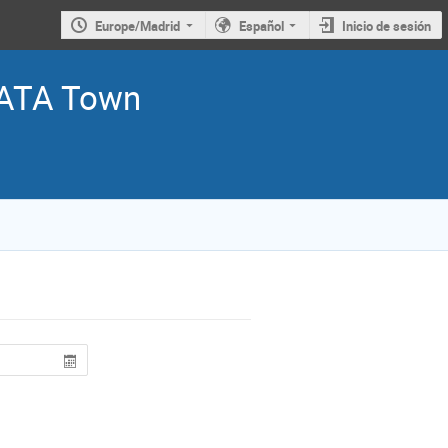
Europe/Madrid
Español
Inicio de sesión
ATA Town