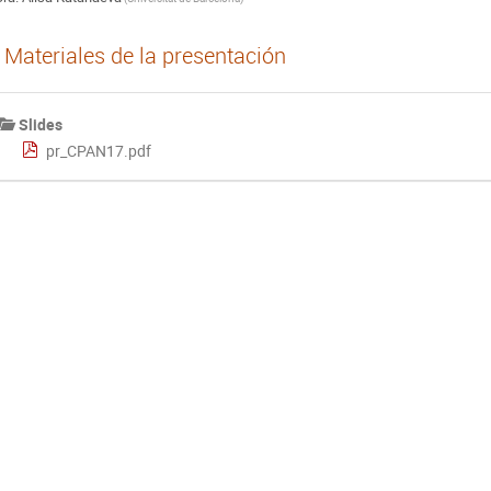
Materiales de la presentación
Slides
pr_CPAN17.pdf