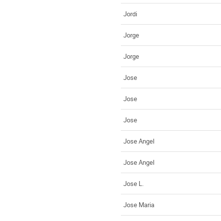
Jordi
Jorge
Jorge
Jose
Jose
Jose
Jose Angel
Jose Angel
Jose L.
Jose Maria