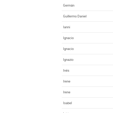
Germán
Guillermo Daniel
Ianni
Ignacio
Ignacio
Ignazio
Inés
Irene
Irene
Isabel