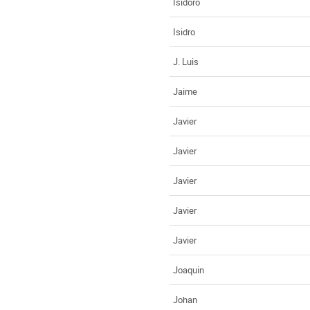
Isidoro
Isidro
J. Luis
Jaime
Javier
Javier
Javier
Javier
Javier
Joaquin
Johan