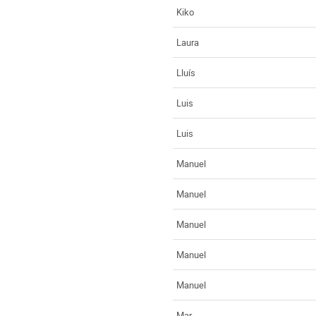
Kiko
Laura
Lluís
Luis
Luis
Manuel
Manuel
Manuel
Manuel
Manuel
Mar