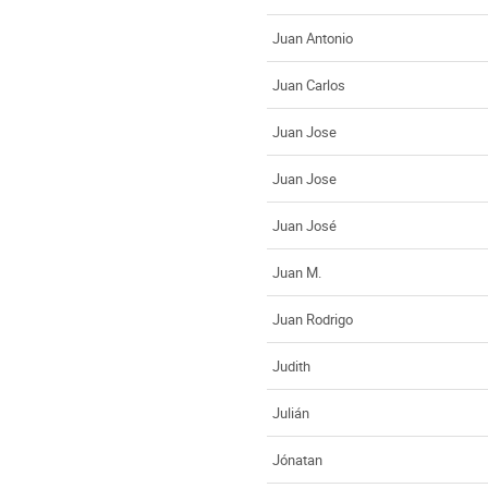
Juan Antonio
Juan Carlos
Juan Jose
Juan Jose
Juan José
Juan M.
Juan Rodrigo
Judith
Julián
Jónatan