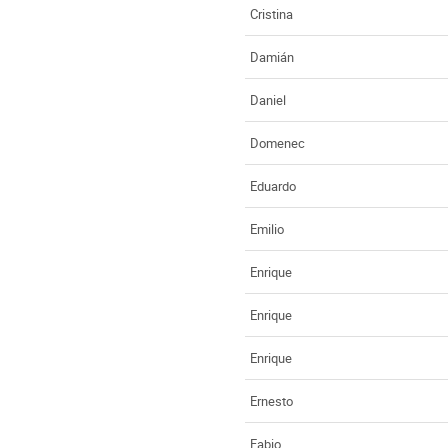
Cristina
Damián
Daniel
Domenec
Eduardo
Emilio
Enrique
Enrique
Enrique
Ernesto
Fabio