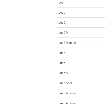
Josh
Josu
José
José M.
José Manuel
Juan
Juan
Juan A.
Juan Abel
Juan Antonio
Juan Antonio