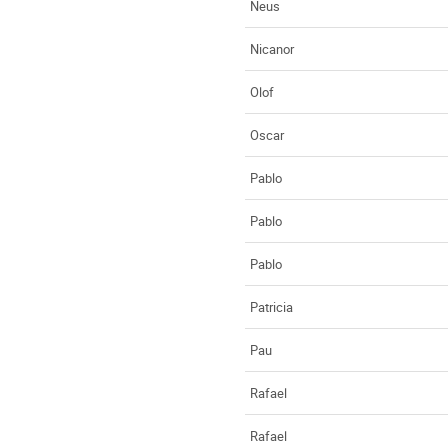
Neus
Nicanor
Olof
Oscar
Pablo
Pablo
Pablo
Patricia
Pau
Rafael
Rafael