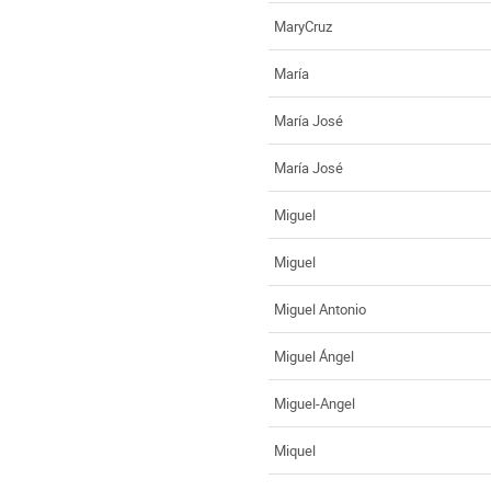
MaryCruz
María
María José
María José
Miguel
Miguel
Miguel Antonio
Miguel Ángel
Miguel-Angel
Miquel