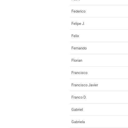
Federico
Felipe J.
Felix
Fernando
Florian
Francisco
Francisco Javier
Franco D.
Gabriel
Gabriela