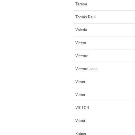
Teresa
Tomás Raúl
Valeria
Vicent
Vicente
Vicente Jose
Victor
Victor
VICTOR
Victor
Xabier