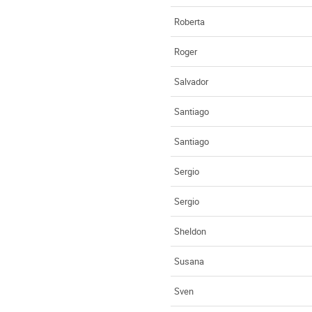
Roberta
Roger
Salvador
Santiago
Santiago
Sergio
Sergio
Sheldon
Susana
Sven