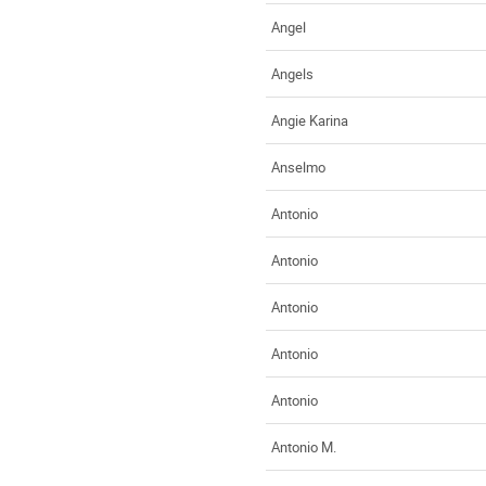
Angel
Angels
Angie Karina
Anselmo
Antonio
Antonio
Antonio
Antonio
Antonio
Antonio M.