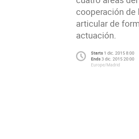
cooperación de l
articular de form
actuación.
Starts
1 dic. 2015 8:00
Ends
3 dic. 2015 20:00
Europe/Madrid