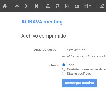
ALIBAVA meeting
Archivo comprimido
Añadido desde
Incluirá solo los adjuntos subid
Todo
Incluir
*
Contribuciones específica
Días específicos