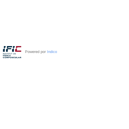
Powered por
Indico