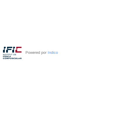
Powered por
Indico