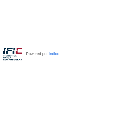
Powered por
Indico