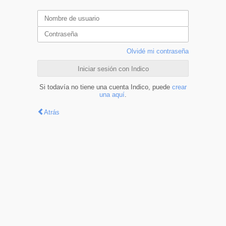
Olvidé mi contraseña
Iniciar sesión con Indico
Si todavía no tiene una cuenta Indico, puede
crear
una aquí
.
Atrás