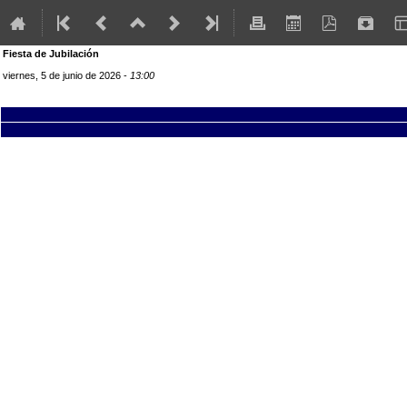
Fiesta de Jubilación
viernes, 5 de junio de 2026 -
13:00