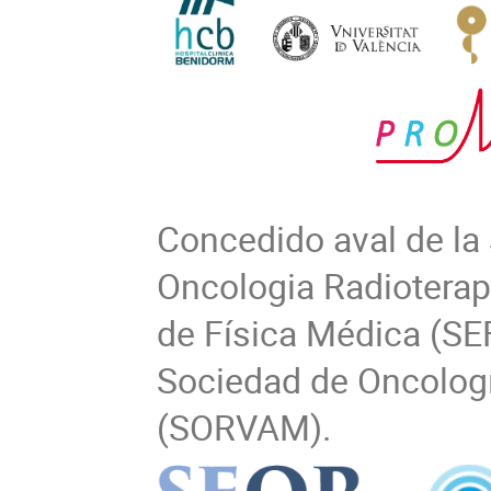
Concedido aval de la
Oncologia Radioterap
de Física Médica (SEF
Sociedad de Oncologí
(SORVAM).