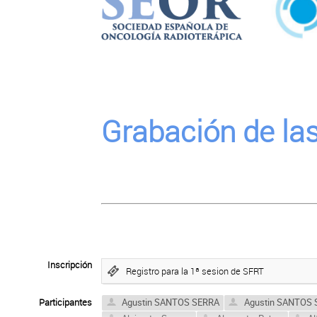
Grabación de las
Inscripción
Registro para la 1ª sesion de SFRT
Participantes
Agustin SANTOS SERRA
Agustin SANTOS 