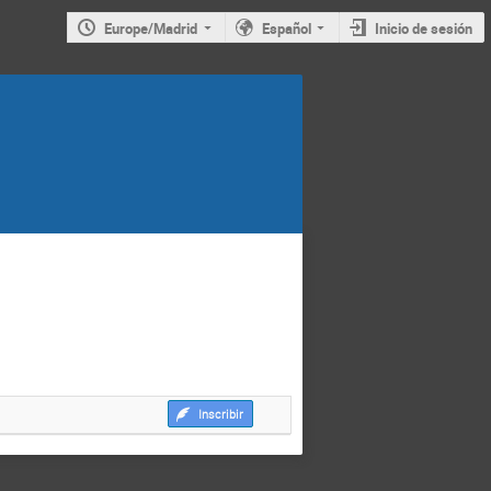
Europe/Madrid
Español
Inicio de sesión
Inscribir