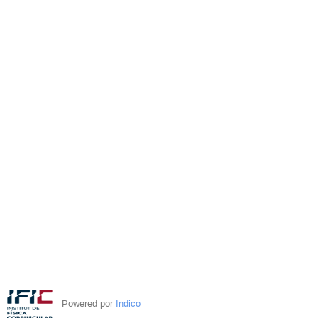
Powered por
Indico