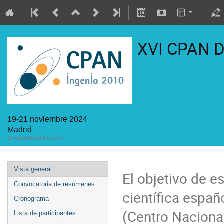
XVI CPAN 
19-21 noviembre 2024
Madrid
Europe/Madrid timezone
Vista general
El objetivo de e
Convocatoria de resúmenes
científica espa
Cronograma
(Centro Nacional
Lista de participantes