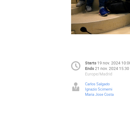
Starts
19 nov. 2024 10:0
Ends
21 nov. 2024 15:30
Europe/Madrid
Carlos Salgado
Ignazio Scimemi
Maria Jose Costa