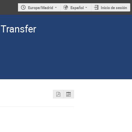
Europe/Madrid
Español
Inicio de sesión
Transfer