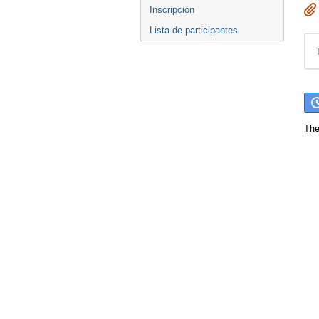
Inscripción
Lista de participantes
The