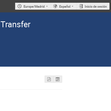
Europe/Madrid
Español
Inicio de sesión
Transfer