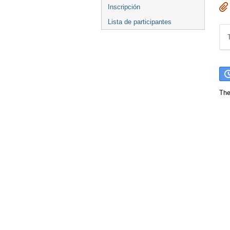
Inscripción
Lista de participantes
The