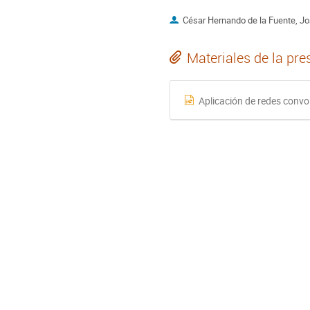
César Hernando de la Fuente, J
Materiales de la pre
Aplicación de redes convo