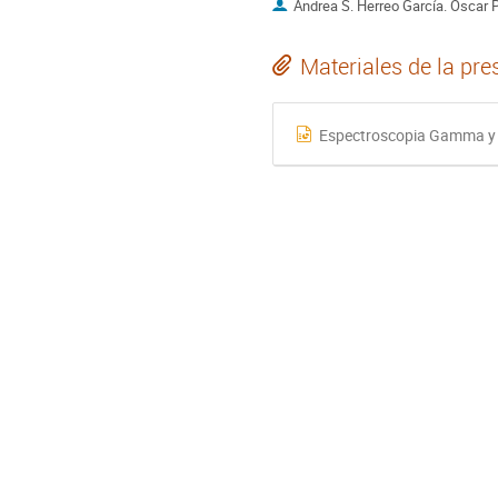
Andrea S. Herreo García. Oscar P
Materiales de la pre
Espectroscopia Gamma y 