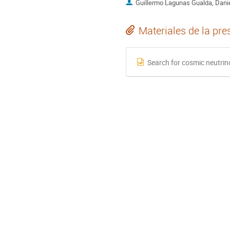
Guillermo Lagunas Gualda, Dani
Materiales de la pre
Search for cosmic neutrin