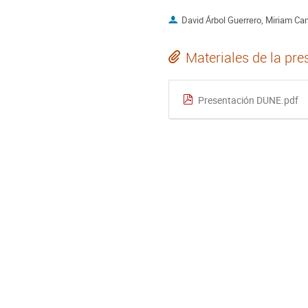
David Árbol Guerrero, Miriam C
Materiales de la pre
Presentación DUNE.pdf