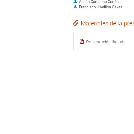
Adrián Camacho Cortés
Francisco J Adillón Gávez
Materiales de la pre
Presentación Ific.pdf