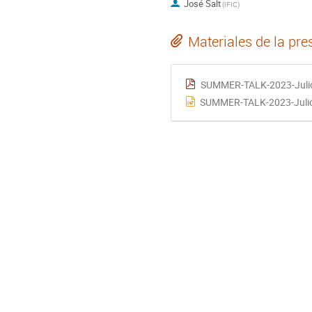
José Salt
(
IFIC
)
Materiales de la pre
SUMMER-TALK-2023-Julio
SUMMER-TALK-2023-Julio