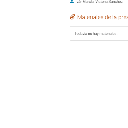
Iván García, Victoria Sánchez
Materiales de la pre
Todavía no hay materiales.