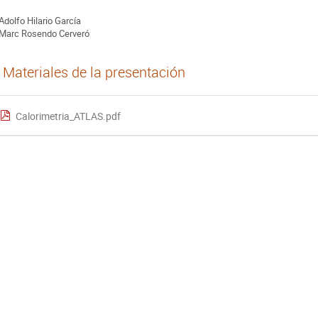
Adolfo Hilario García
Marc Rosendo Cerveró
Materiales de la presentación
Calorimetria_ATLAS.pdf