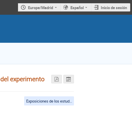
Europe/Madrid
Español
Inicio de sesión
 del experimento
Exposiciones de los estudiantes