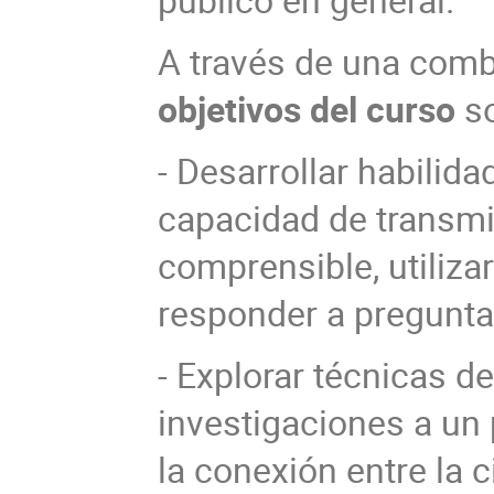
A través de una combi
objetivos del curso
so
- Desarrollar habilida
capacidad de transmi
comprensible, utiliza
responder a pregunta
- Explorar técnicas d
investigaciones a un
la conexión entre la c