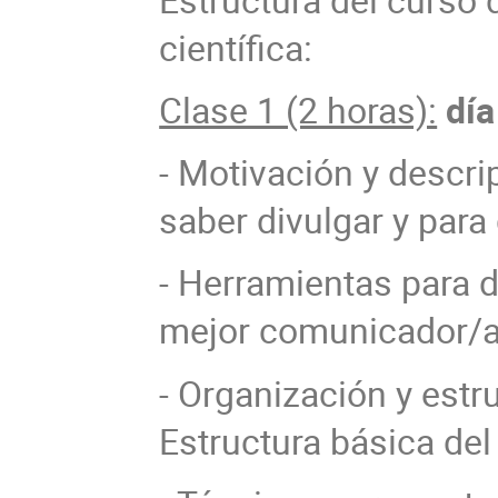
científica:
Clase 1 (2 horas):
día
- Motivación y descri
saber divulgar y para
- Herramientas para 
mejor comunicador/
- Organización y estr
Estructura básica del 