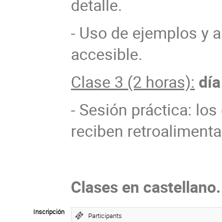
detalle.
- Uso de ejemplos y a
accesible.
Clase 3 (2 horas):
día
- Sesión práctica: lo
reciben retroalimenta
Clases en castellano.
Inscripción
Participants