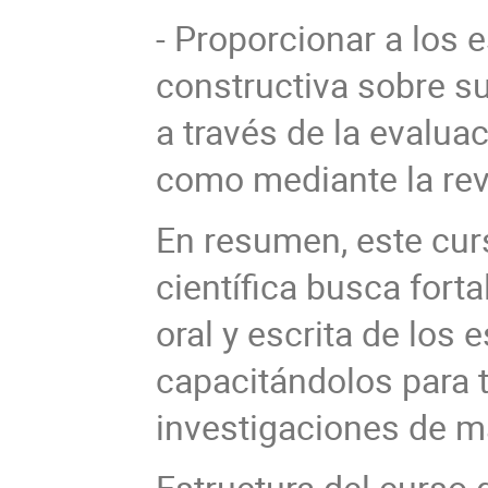
- Proporcionar a los 
constructiva sobre s
a través de la evalua
como mediante la rev
En resumen, este cur
científica busca fort
oral y escrita de los 
capacitándolos para 
investigaciones de ma
Estructura del curso