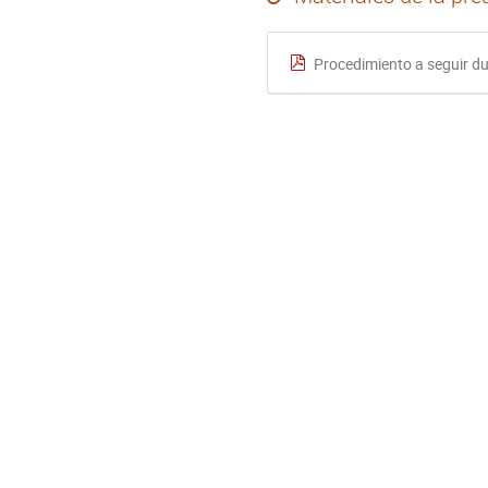
Procedimiento a seguir dur