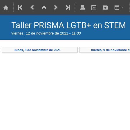
Taller PRISMA LGTB+ en STEM
viernes, 12 de noviembre de 2021 -
11:00
lunes, 8 de noviembre de 2021
martes, 9 de noviembre 