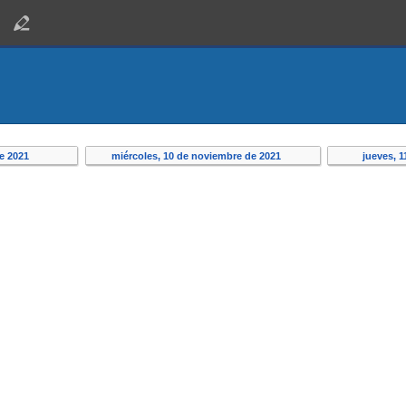
de 2021
miércoles, 10 de noviembre de 2021
jueves, 