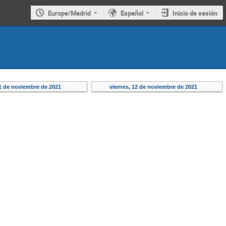
Europe/Madrid
Español
Inicio de sesión
11 de noviembre de 2021
viernes, 12 de noviembre de 2021