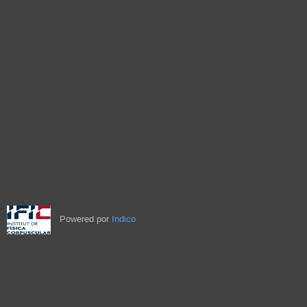
Powered por
Indico