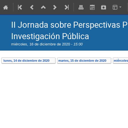
II Jornada sobre Perspectivas P
Investigación Pública
miércoles, 16 de diciembre de 2020 -
15:00
lunes, 14 de diciembre de 2020
martes, 15 de diciembre de 2020
miércoles