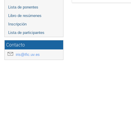
Lista de ponentes
Libro de resúmenes
Inscripción
Lista de participantes
Contacto
iris@ific.uv.es