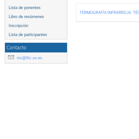
Lista de ponentes
TERMOGRAFÍA INFRARROJA: TÉC
Libro de resúmenes
Inscripción
Lista de participantes
Contacto
iris@ific.uv.es