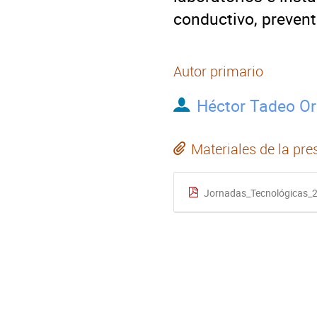
conductivo, prevent
Autor primario
Héctor Tadeo Or
Materiales de la pre
Jornadas_Tecnológicas_