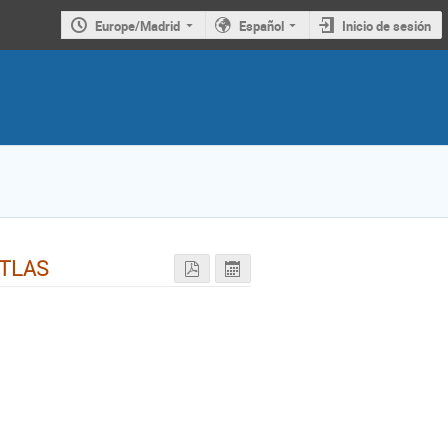
Europe/Madrid
Español
Inicio de sesión
 ATLAS