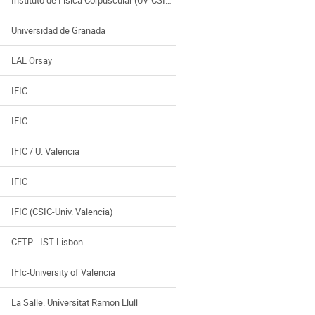
Universidad de Granada
LAL Orsay
IFIC
IFIC
IFIC / U. Valencia
IFIC
IFIC (CSIC-Univ. Valencia)
CFTP - IST Lisbon
IFIc-University of Valencia
La Salle. Universitat Ramon Llull