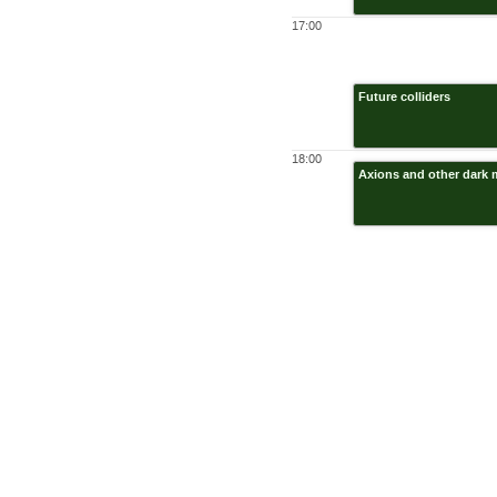
17:00
Future colliders
18:00
Axions and other dark 