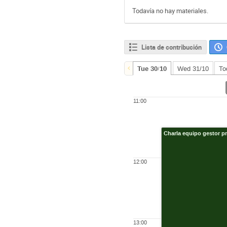
Todavía no hay materiales.
Lista de contribución
Tue 30/10
Wed 31/10
To
11:00
Charla equipo gestor p
12:00
13:00